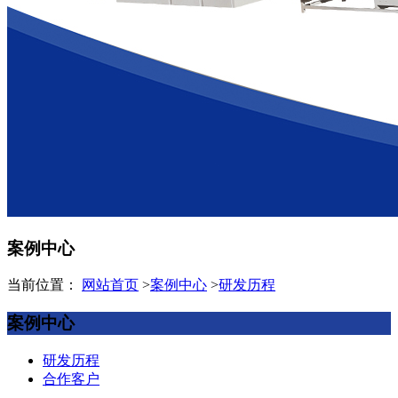
案例中心
当前位置：
网站首页
>
案例中心
>
研发历程
案例中心
研发历程
合作客户