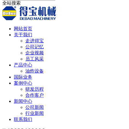
全站搜索
网站首页
关于我们
走进得宝
公司记忆
企业视频
员工风采
产品中心
油炸设备
国际业务
案例中心
研发历程
合作客户
新闻中心
公司新闻
行业新闻
联系我们