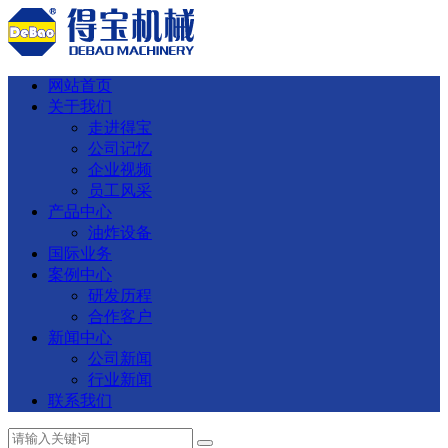
网站首页
关于我们
走进得宝
公司记忆
企业视频
员工风采
产品中心
油炸设备
国际业务
案例中心
研发历程
合作客户
新闻中心
公司新闻
行业新闻
联系我们