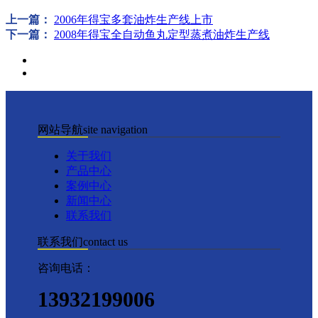
上一篇：
2006年得宝多套油炸生产线上市
下一篇：
2008年得宝全自动鱼丸定型蒸煮油炸生产线
网站导航
site navigation
关于我们
产品中心
案例中心
新闻中心
联系我们
联系我们
contact us
咨询电话：
13932199006