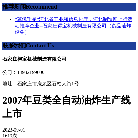
推荐新闻
Recommend
“冀优千品“河北省工业和信息化厅，河北制造网上行活
动推荐企业--石家庄得宝机械制造有限公司（食品油炸
设备）
联系我们
Contact Us
石家庄得宝机械制造有限公司
公司：13932199006
地址：石家庄市鹿泉区石柏大街1号
2007年豆类全自动油炸生产线
上市
2023-09-01
1619次