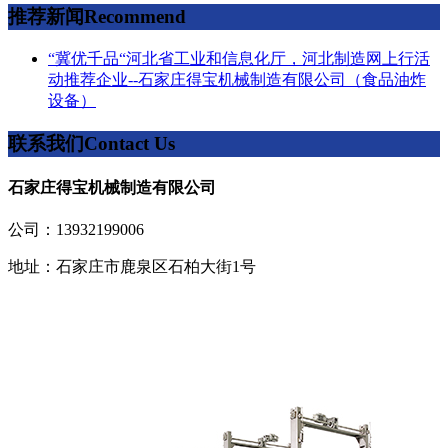
推荐新闻
Recommend
“冀优千品“河北省工业和信息化厅，河北制造网上行活
动推荐企业--石家庄得宝机械制造有限公司（食品油炸
设备）
联系我们
Contact Us
石家庄得宝机械制造有限公司
公司：13932199006
地址：石家庄市鹿泉区石柏大街1号