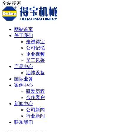
全站搜索
网站首页
关于我们
走进得宝
公司记忆
企业视频
员工风采
产品中心
油炸设备
国际业务
案例中心
研发历程
合作客户
新闻中心
公司新闻
行业新闻
联系我们