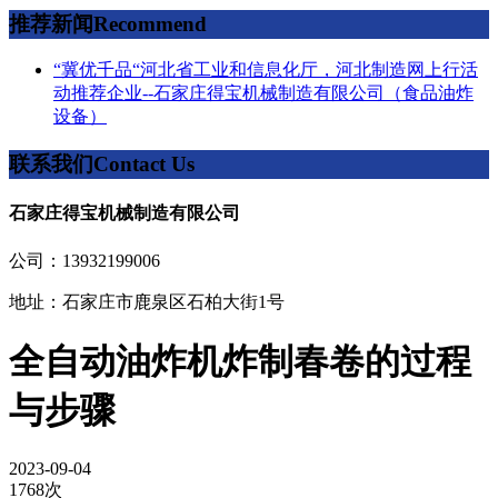
推荐新闻
Recommend
“冀优千品“河北省工业和信息化厅，河北制造网上行活
动推荐企业--石家庄得宝机械制造有限公司（食品油炸
设备）
联系我们
Contact Us
石家庄得宝机械制造有限公司
公司：13932199006
地址：石家庄市鹿泉区石柏大街1号
全自动油炸机炸制春卷的过程
与步骤
2023-09-04
1768次