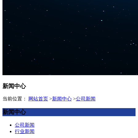
新闻中心
当前位置：
网站首页
>
新闻中心
>
公司新闻
新闻中心
公司新闻
行业新闻