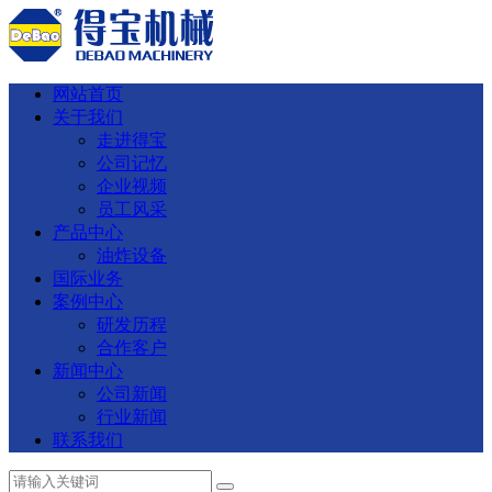
网站首页
关于我们
走进得宝
公司记忆
企业视频
员工风采
产品中心
油炸设备
国际业务
案例中心
研发历程
合作客户
新闻中心
公司新闻
行业新闻
联系我们