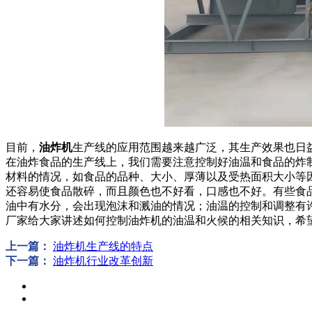
目前，
油炸机
生产线的应用范围越来越广泛，其生产效果也日
在油炸食品的生产线上，我们需要注意控制好油温和食品的炸
材料的情况，如食品的品种、大小、厚薄以及受热面积大小等
还容易使食品散碎，而且颜色也不好看，口感也不好。有些食
油中有水分，会出现泡沫和溅油的情况；油温的控制和调整有
厂家给大家讲述如何控制油炸机的油温和火候的相关知识，希
上一篇：
油炸机生产线的特点
下一篇：
油炸机行业改革创新