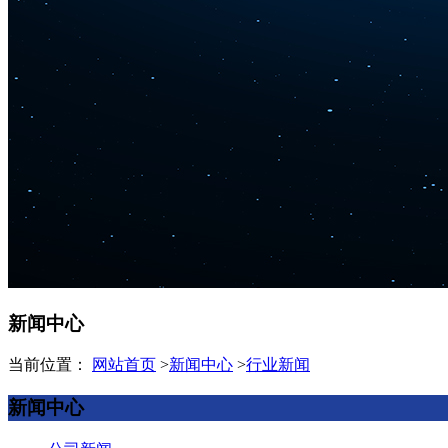
新闻中心
当前位置：
网站首页
>
新闻中心
>
行业新闻
新闻中心