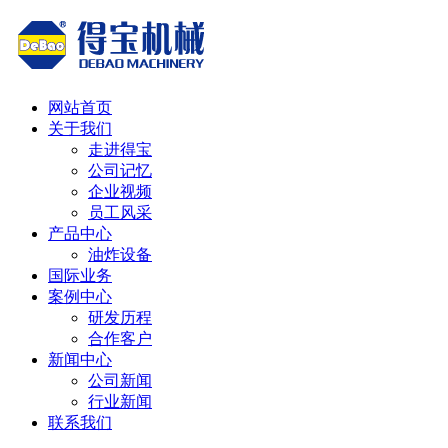
网站首页
关于我们
走进得宝
公司记忆
企业视频
员工风采
产品中心
油炸设备
国际业务
案例中心
研发历程
合作客户
新闻中心
公司新闻
行业新闻
联系我们