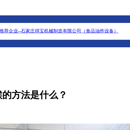
推荐企业--石家庄得宝机械制造有限公司（食品油炸设备）
候的方法是什么？