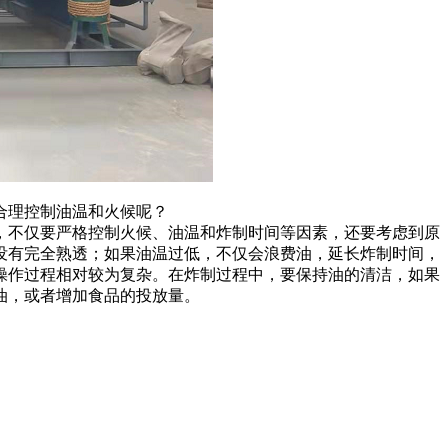
合理控制油温和火候呢？
，不仅要严格控制火候、油温和炸制时间等因素，还要考虑到原
没有完全熟透；如果油温过低，不仅会浪费油，延长炸制时间，
操作过程相对较为复杂。在炸制过程中，要保持油的清洁，如果
油，或者增加食品的投放量。