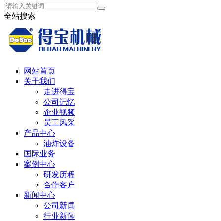
全站搜索
网站首页
关于我们
走进得宝
公司记忆
企业视频
员工风采
产品中心
油炸设备
国际业务
案例中心
研发历程
合作客户
新闻中心
公司新闻
行业新闻