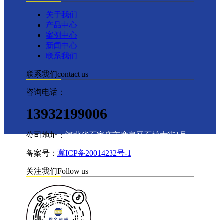
关于我们
产品中心
案例中心
新闻中心
联系我们
联系我们
contact us
咨询电话：
13932199006
公司地址：
河北省石家庄市鹿泉区石柏大街1号
备案号：
冀ICP备20014232号-1
关注我们
Follow us