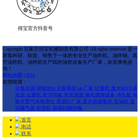
得宝官方抖音号
Copyright 石家庄得宝机械制造有限公司 All rights reserved 是一
家集科研、制造、销售于一体的专业生产油炸机、油炸锅、真
空油炸机、油炸机生产线的油炸设备生产厂家，欢迎来电咨
询！
网站地图
|
RSS
友情链接：
分集水器
锂电池火灾探测器
plc厂家
比重机
废水MVR蒸
发器
比重机
悬浮地板
拱形屋面
催化燃烧设备
冲孔板
有
毒有害气体检测仪
景观灯厂家
废水高级氧化
装裱机
旋
流曝气器
炒货机
新疆硅酸钙板
首页
电话
联系