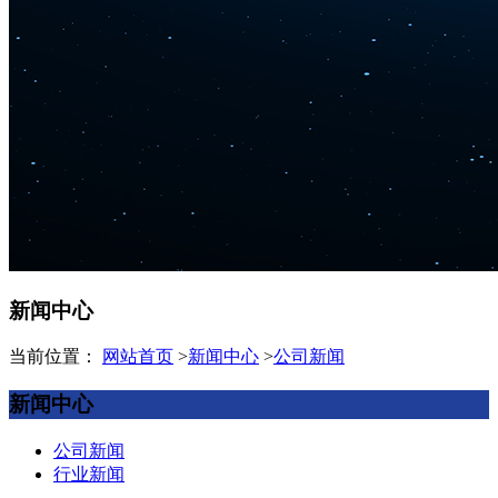
新闻中心
当前位置：
网站首页
>
新闻中心
>
公司新闻
新闻中心
公司新闻
行业新闻