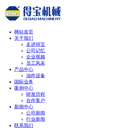
网站首页
关于我们
走进得宝
公司记忆
企业视频
员工风采
产品中心
油炸设备
国际业务
案例中心
研发历程
合作客户
新闻中心
公司新闻
行业新闻
联系我们