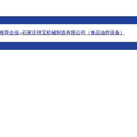
推荐企业--石家庄得宝机械制造有限公司（食品油炸设备）