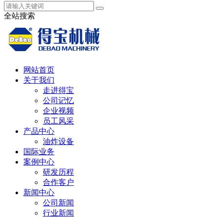
全站搜索
网站首页
关于我们
走进得宝
公司记忆
企业视频
员工风采
产品中心
油炸设备
国际业务
案例中心
研发历程
合作客户
新闻中心
公司新闻
行业新闻