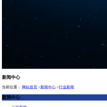
新闻中心
当前位置：
网站首页
>
新闻中心
>
行业新闻
新闻中心