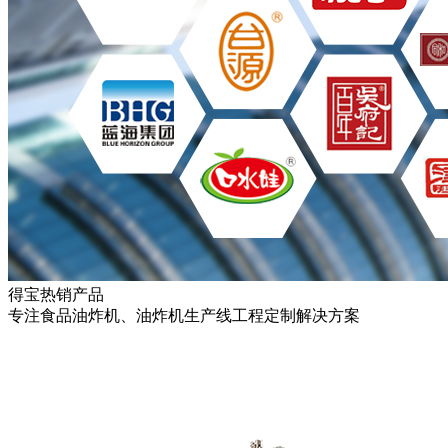
得宝热销产品
专注食品油炸机、油炸机生产线工程定制解决方案