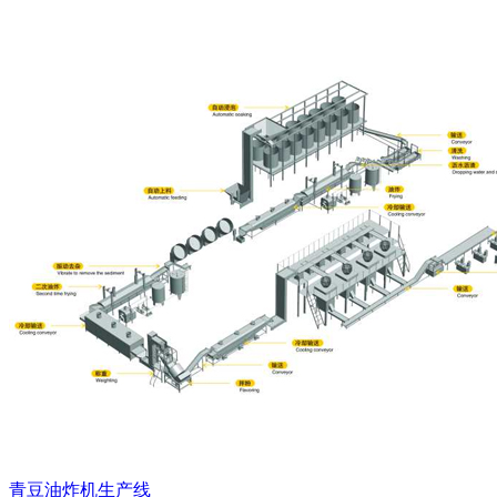
青豆油炸机生产线