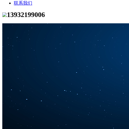
联系我们
13932199006