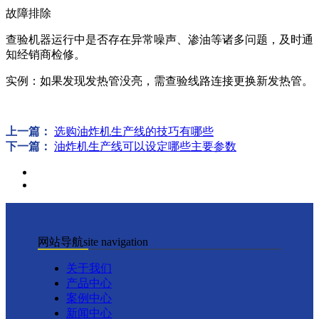
故障排除
查验机器运行中是否存在异常噪声、渗油等诸多问题，及时通
知经销商检修。
实例：如果发现发热管没亮，需查验线路连接更换新发热管。
上一篇：
选购油炸机生产线的技巧有哪些
下一篇：
油炸机生产线可以设定哪些主要参数
网站导航
site navigation
关于我们
产品中心
案例中心
新闻中心