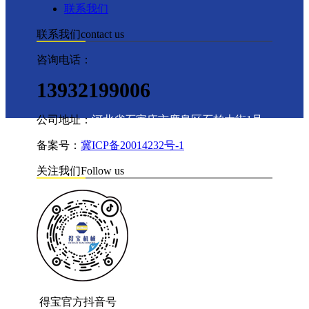
联系我们
联系我们
contact us
咨询电话：
13932199006
公司地址：
河北省石家庄市鹿泉区石柏大街1号
备案号：
冀ICP备20014232号-1
关注我们
Follow us
得宝官方抖音号