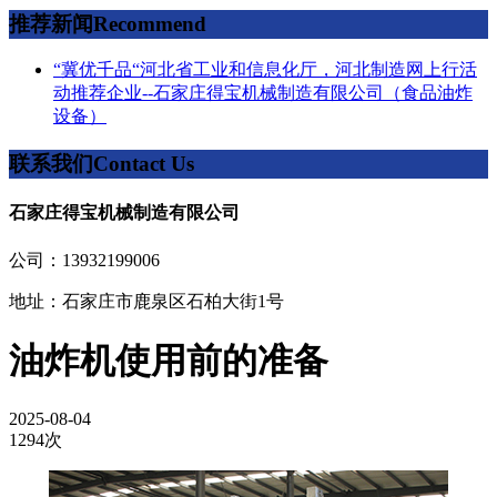
推荐新闻
Recommend
“冀优千品“河北省工业和信息化厅，河北制造网上行活
动推荐企业--石家庄得宝机械制造有限公司（食品油炸
设备）
联系我们
Contact Us
石家庄得宝机械制造有限公司
公司：13932199006
地址：石家庄市鹿泉区石柏大街1号
油炸机使用前的准备
2025-08-04
1294次