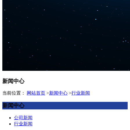
新闻中心
当前位置：
网站首页
>
新闻中心
>
行业新闻
新闻中心
公司新闻
行业新闻