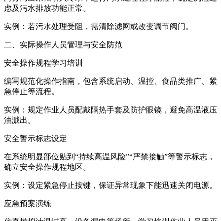
虑及污水排放功能正常。
实例：若污水处理受阻，需清除滤网或改变调节阀门。
二、实际操作人员管理与安全防范
安全操作规程学习培训
编写规范化操作指南，包含系统启动、温控、食品类推广、紧
急停止等流程。
实例：规定作业人员配戴隔热手套及防护眼镜，避免高温液压
油溅出。
安全警示标志设定
在系统明显部位贴到“持续高温风险”“严禁接触”等警示标志，
确立安全操作规程地区。
实例：设定紧急停止按键，保证异常现象下能迅速关闭电源。
应急预案演练