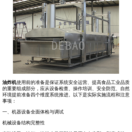
油炸机
使用前的准备是保证系统安全运营、提高食品工业品质
的重要组成部分，应从设备检查、操作培训、安全防范、自然
环境提前准备四个维度系统推进。以下是实际实施流程和注意
事项：
一、机器设备全面体检与调试
机械设备结构完整性