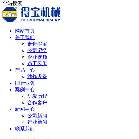
全站搜索
网站首页
关于我们
走进得宝
公司记忆
企业视频
员工风采
产品中心
油炸设备
国际业务
案例中心
研发历程
合作客户
新闻中心
公司新闻
行业新闻
联系我们