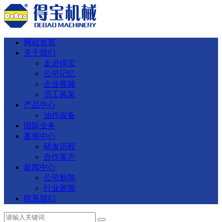
网站首页
关于我们
走进得宝
公司记忆
企业视频
员工风采
产品中心
油炸设备
国际业务
案例中心
研发历程
合作客户
新闻中心
公司新闻
行业新闻
联系我们