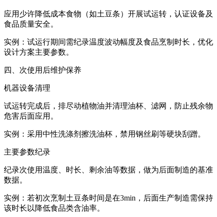
应用少许降低成本食物（如土豆条）开展试运转，认证设备及
食品质量安全。
实例：试运行期间需纪录温度波动幅度及食品烹制时长，优化
设计方案主要参数。
四、次使用后维护保养
机器设备清理
试运转完成后，排尽动植物油并清理油杯、滤网，防止残余物
危害后面应用。
实例：采用中性洗涤剂擦洗油杯，禁用钢丝刷等硬块刮蹭。
主要参数纪录
纪录次使用温度、时长、剩余油等数据，做为后面制造的基准
数据。
实例：若初次烹制土豆条时间是在3min，后面生产制造需保持
该时长以降低食品类含油率。