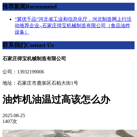
推荐新闻
Recommend
“冀优千品“河北省工业和信息化厅，河北制造网上行活
动推荐企业--石家庄得宝机械制造有限公司（食品油炸
设备）
联系我们
Contact Us
石家庄得宝机械制造有限公司
公司：13932199006
地址：石家庄市鹿泉区石柏大街1号
油炸机油温过高该怎么办
2025-08-25
1407次