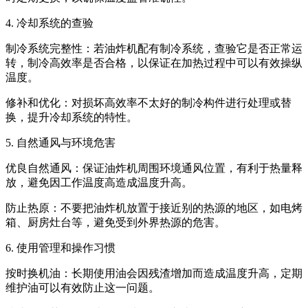
4. 冷却系统的查验
制冷系统完整性：若油炸机配有制冷系统，查验它是否正常运
转，制冷高效率是否合格，以保证在加热过程中可以有效操纵
温度。
修补和优化：对损坏高效率不太好的制冷构件进行处理或替
换，提升冷却系统的特性。
5. 自然通风与环境危害
优良自然通风：保证油炸机周围环境通风位置，有利于热量释
放，避免因工作温度高造成温度升高。
防止热原：不要把油炸机放置于接近别的热源的地区，如电烤
箱、厨房灶台等，避免受到外界热源的危害。
6. 使用管理和操作习惯
按时换机油：长期使用油会因残渣增加而造成温度升高，定期
维护油可以有效防止这一问题。