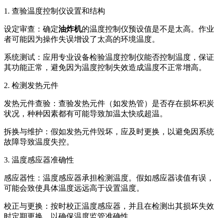
1. 查验温度控制仪设置和结构
设定审查：确定
油炸机
的温度控制仪预设值是不是太高。作业
者可能因为操作失误增设了太高的环境温度。
系统测试：应用专业设备检验温度控制仪能否控制温度，保证
其功能正常，避免因为温度控制失效造成温度不正常增高。
2. 检测发热元件
发热元件查验：查验发热元件（如发热管）是否存在损坏积炭
状况，种种因素都有可能导致加温太快或超温。
拆换与维护：假如发热元件毁坏，应及时更换，以避免因系统
故障导致温度失控。
3. 温度感应器准确性
感应器性：温度感应器承担检测温度。假如感应器读值有误，
可能会致使具体温度远远高于设置温度。
校正与更换：按时校正温度感应器，并且在检测出其损坏失效
时定期更换，以确保温度监管准确性。