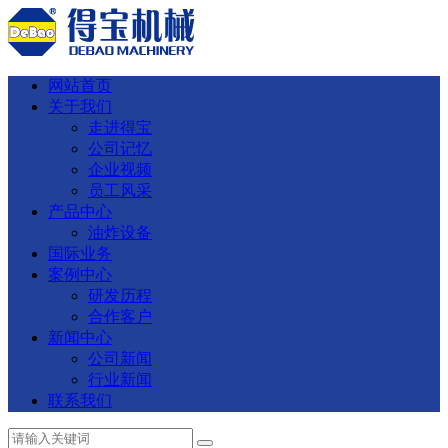
网站首页
关于我们
走进得宝
公司记忆
企业视频
员工风采
产品中心
油炸设备
国际业务
案例中心
研发历程
合作客户
新闻中心
公司新闻
行业新闻
联系我们