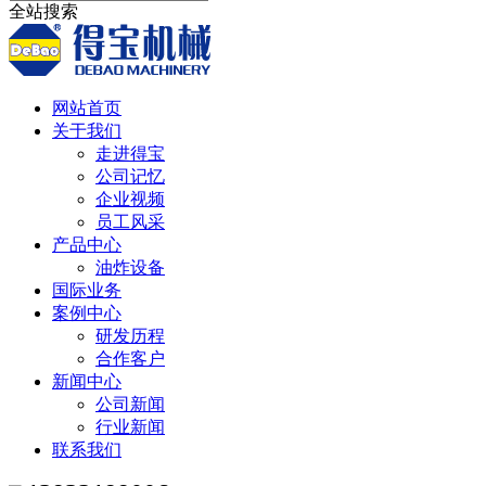
全站搜索
网站首页
关于我们
走进得宝
公司记忆
企业视频
员工风采
产品中心
油炸设备
国际业务
案例中心
研发历程
合作客户
新闻中心
公司新闻
行业新闻
联系我们