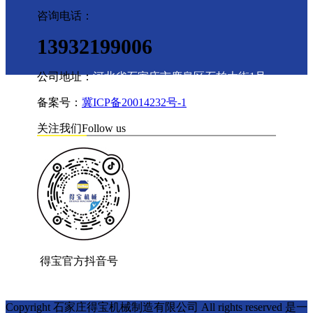
咨询电话：
13932199006
公司地址：
河北省石家庄市鹿泉区石柏大街1号
备案号：
冀ICP备20014232号-1
关注我们
Follow us
得宝官方抖音号
Copyright 石家庄得宝机械制造有限公司 All rights reserved 是一