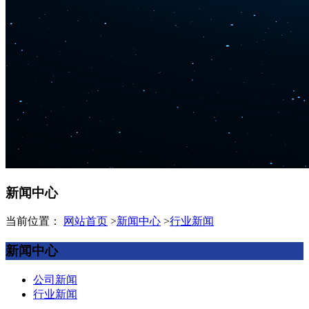
新闻中心
当前位置：
网站首页
>
新闻中心
>
行业新闻
新闻中心
公司新闻
行业新闻