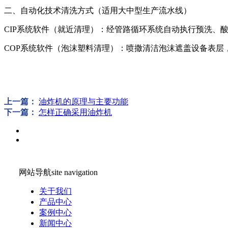
二、自动化技术清洗方式（适用大中型生产流水线）
CIP系统软件（就近清理）：经管路循环系统自动执行预洗、
COP系统软件（泡沫塑料清理）：喷撒清洁泡沫遮盖设备表
上一篇：
油炸机的原理与主要功能
下一篇：
怎样正确采用油炸机
网站导航
site navigation
关于我们
产品中心
案例中心
新闻中心