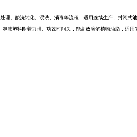
酸处理、酸洗钝化、浸洗、消毒等流程，适用连续生产、封闭式
层，泡沫塑料附着力强、功效时间久，能高效溶解植物油脂，适用