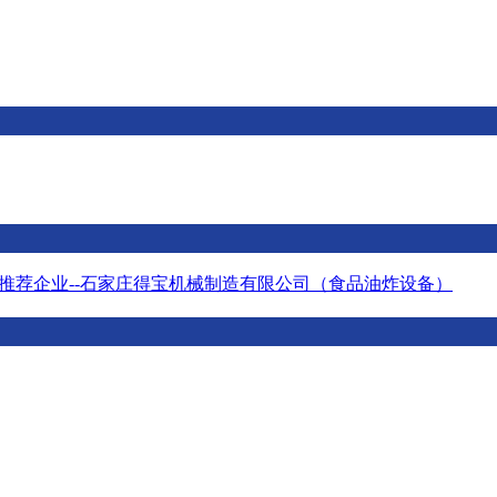
推荐企业--石家庄得宝机械制造有限公司（食品油炸设备）