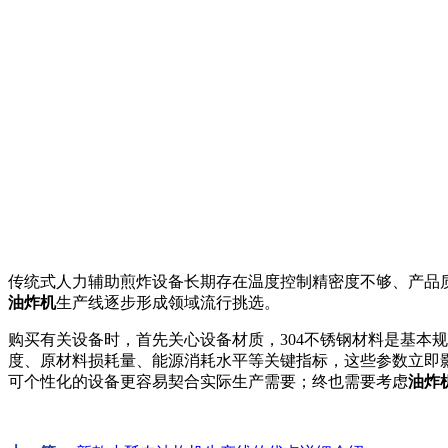
传统式人力辅助煎炸设备长期存在温度控制精密度不够、产品
油炸机
生产线逐步形成领域流行挑选。
购买有关设备时，首先关心设备材质，304不锈钢材料是基本
度、原材料损耗量、能源消耗水平等关键指标，这些参数立即
可个性化的设备更容易契合实际生产需要；终也需要考虑
油炸