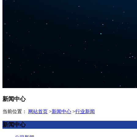
新闻中心
当前位置：
网站首页
>
新闻中心
>
行业新闻
新闻中心