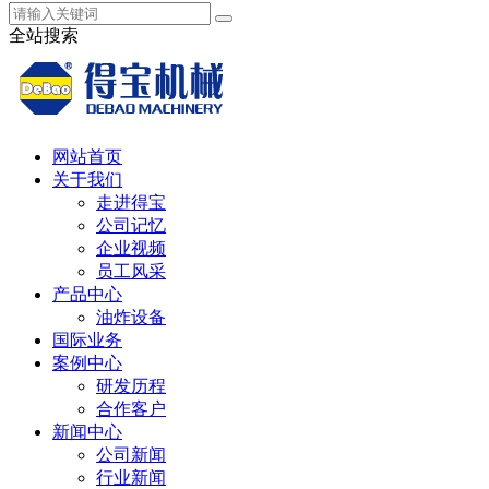
全站搜索
网站首页
关于我们
走进得宝
公司记忆
企业视频
员工风采
产品中心
油炸设备
国际业务
案例中心
研发历程
合作客户
新闻中心
公司新闻
行业新闻