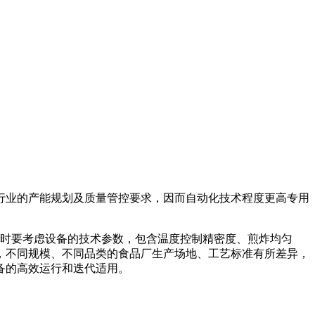
行业的产能规划及质量管控要求，因而自动化技术程度更高专用
同时要考虑设备的技术参数，包含温度控制精密度、煎炸均匀
，不同规模、不同品类的食品厂生产场地、工艺标准有所差异，
备的高效运行和迭代适用。