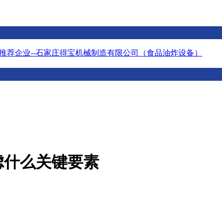
推荐企业--石家庄得宝机械制造有限公司（食品油炸设备）
虑什么关键要素