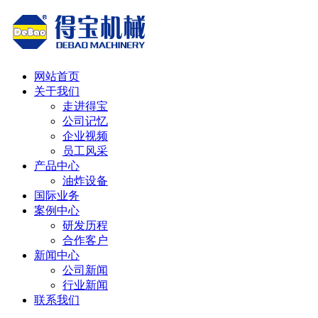
网站首页
关于我们
走进得宝
公司记忆
企业视频
员工风采
产品中心
油炸设备
国际业务
案例中心
研发历程
合作客户
新闻中心
公司新闻
行业新闻
联系我们