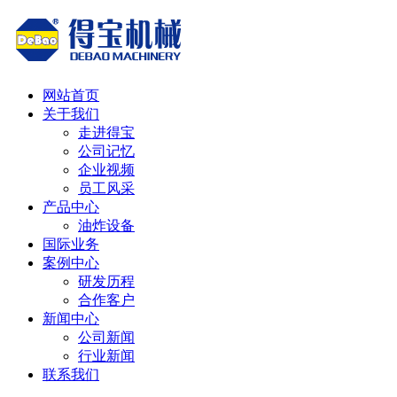
网站首页
关于我们
走进得宝
公司记忆
企业视频
员工风采
产品中心
油炸设备
国际业务
案例中心
研发历程
合作客户
新闻中心
公司新闻
行业新闻
联系我们