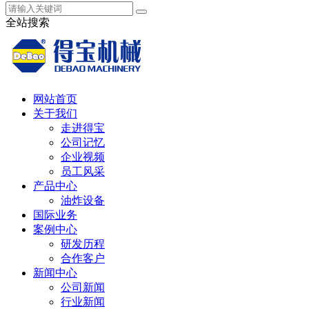
全站搜索
网站首页
关于我们
走进得宝
公司记忆
企业视频
员工风采
产品中心
油炸设备
国际业务
案例中心
研发历程
合作客户
新闻中心
公司新闻
行业新闻