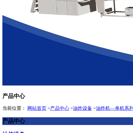
产品中心
当前位置：
网站首页
>
产品中心
>
油炸设备
>
油炸机—单机系
产品中心