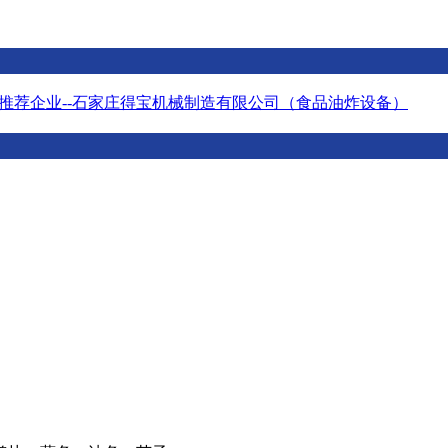
推荐企业--石家庄得宝机械制造有限公司（食品油炸设备）