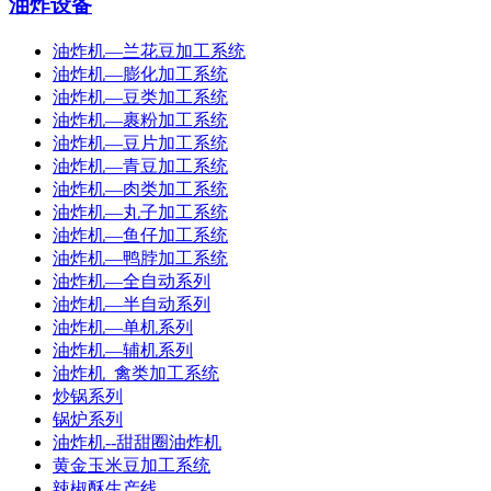
油炸设备
油炸机—兰花豆加工系统
油炸机—膨化加工系统
油炸机—豆类加工系统
油炸机—裹粉加工系统
油炸机—豆片加工系统
油炸机—青豆加工系统
油炸机—肉类加工系统
油炸机—丸子加工系统
油炸机—鱼仔加工系统
油炸机—鸭脖加工系统
油炸机—全自动系列
油炸机—半自动系列
油炸机—单机系列
油炸机—辅机系列
油炸机_禽类加工系统
炒锅系列
锅炉系列
油炸机--甜甜圈油炸机
黄金玉米豆加工系统
辣椒酥生产线