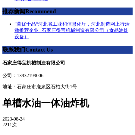
推荐新闻
Recommend
“冀优千品“河北省工业和信息化厅，河北制造网上行活
动推荐企业--石家庄得宝机械制造有限公司（食品油炸
设备）
联系我们
Contact Us
石家庄得宝机械制造有限公司
公司：13932199006
地址：石家庄市鹿泉区石柏大街1号
单槽水油一体油炸机
2023-08-24
2211次