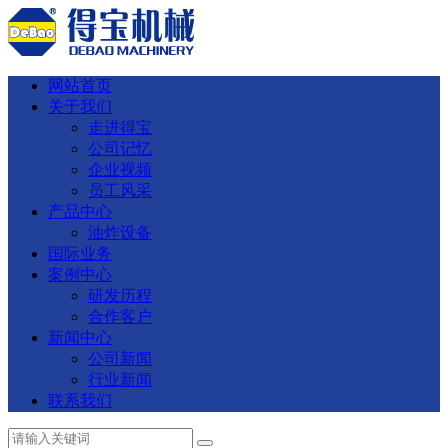
网站首页
关于我们
走进得宝
公司记忆
企业视频
员工风采
产品中心
油炸设备
国际业务
案例中心
研发历程
合作客户
新闻中心
公司新闻
行业新闻
联系我们