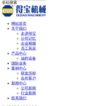
全站搜索
网站首页
关于我们
走进得宝
公司记忆
企业视频
员工风采
产品中心
油炸设备
国际业务
案例中心
研发历程
合作客户
新闻中心
公司新闻
行业新闻
联系我们