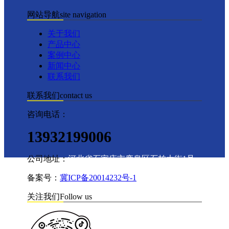
网站导航
site navigation
关于我们
产品中心
案例中心
新闻中心
联系我们
联系我们
contact us
咨询电话：
13932199006
公司地址：
河北省石家庄市鹿泉区石柏大街1号
备案号：
冀ICP备20014232号-1
关注我们
Follow us