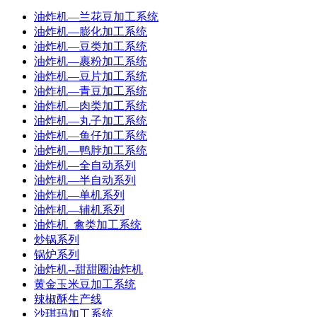
油炸机—兰花豆加工系统
油炸机—膨化加工系统
油炸机—豆类加工系统
油炸机—裹粉加工系统
油炸机—豆片加工系统
油炸机—青豆加工系统
油炸机—肉类加工系统
油炸机—丸子加工系统
油炸机—鱼仔加工系统
油炸机—鸭脖加工系统
油炸机—全自动系列
油炸机—半自动系列
油炸机—单机系列
油炸机—辅机系列
油炸机_禽类加工系统
炒锅系列
锅炉系列
油炸机--甜甜圈油炸机
黄金玉米豆加工系统
辣椒酥生产线
沙琪玛加工系统