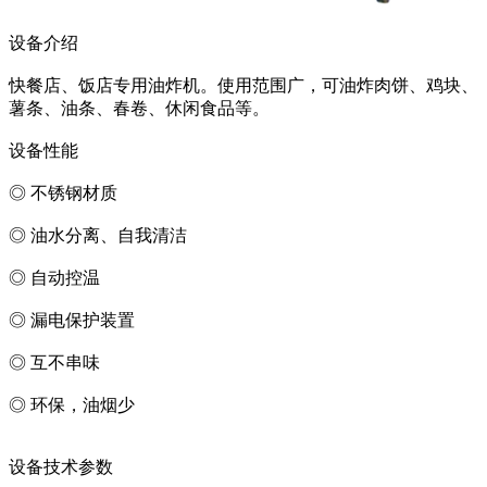
设备介绍
快餐店、饭店专用油炸机。使用范围广，可油炸肉饼、鸡块、
薯条、油条、春卷、休闲食品等。
设备性能
◎ 不锈钢材质
◎ 油水分离、自我清洁
◎ 自动控温
◎ 漏电保护装置
◎ 互不串味
◎ 环保，油烟少
设备技术参数