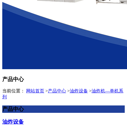
产品中心
当前位置：
网站首页
>
产品中心
>
油炸设备
>
油炸机—单机系
列
产品中心
油炸设备